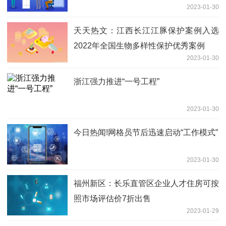
2023-01-30
天天热文：江西长江江豚保护案例入选
2022年全国生物多样性保护优秀案例
2023-01-30
浙江强力推进“一号工程”
2023-01-30
今日热闻!网格员节后迅速启动“工作模式”
2023-01-30
福州新区：长乐直管区企业人才住房可按
照市场评估价7折出售
2023-01-29