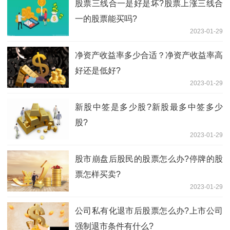
股票三线合一是好是坏?股票上涨三线合
一的股票能买吗?
2023-01-29
净资产收益率多少合适？净资产收益率高
好还是低好?
2023-01-29
新股中签是多少股?新股最多中签多少
股?
2023-01-29
股市崩盘后股民的股票怎么办?停牌的股
票怎样买卖?
2023-01-29
公司私有化退市后股票怎么办?上市公司
强制退市条件有什么?