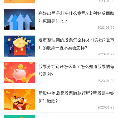
2023-01-29
利好出尽是利空什么意思?出利好反而跌
的原因是什么？
2023-01-29
退市整理期的股票怎么样才能卖出?退市
后的股票一直不卖会怎样?
2023-01-29
股票分红到账怎么查？怎么知道股票的每
股盈利?
2023-01-29
新股中签后卖股票缴款行吗?新股票中签
何时缴款?
2023-01-29