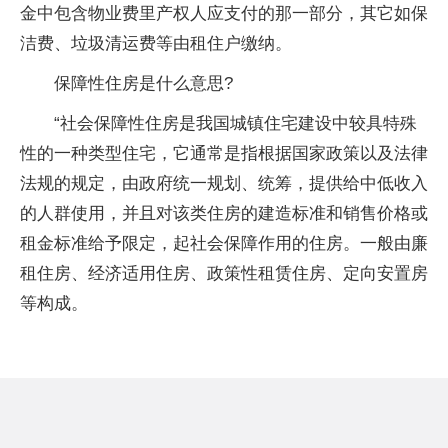
金中包含物业费里产权人应支付的那一部分，其它如保
洁费、垃圾清运费等由租住户缴纳。
保障性住房是什么意思?
“社会保障性住房是我国城镇住宅建设中较具特殊
性的一种类型住宅，它通常是指根据国家政策以及法律
法规的规定，由政府统一规划、统筹，提供给中低收入
的人群使用，并且对该类住房的建造标准和销售价格或
租金标准给予限定，起社会保障作用的住房。一般由廉
租住房、经济适用住房、政策性租赁住房、定向安置房
等构成。