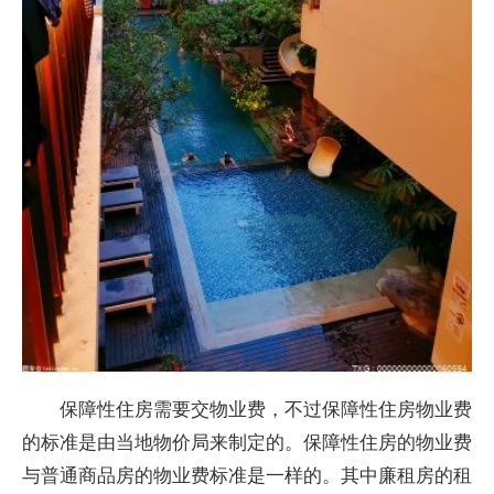
保障性住房需要交物业费，不过保障性住房物业费
的标准是由当地物价局来制定的。保障性住房的物业费
与普通商品房的物业费标准是一样的。其中廉租房的租