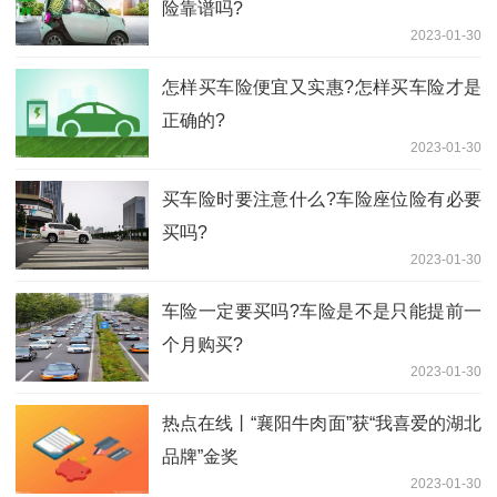
险靠谱吗?
2023-01-30
怎样买车险便宜又实惠?怎样买车险才是
正确的?
2023-01-30
买车险时要注意什么?车险座位险有必要
买吗?
2023-01-30
车险一定要买吗?车险是不是只能提前一
个月购买?
2023-01-30
热点在线丨“襄阳牛肉面”获“我喜爱的湖北
品牌”金奖
2023-01-30