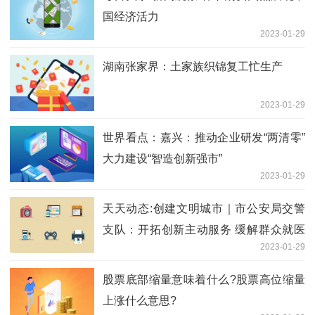
国经济活力
2023-01-29
湖南张家界：土家族织锦复工忙生产
2023-01-29
世界看点：嘉兴：推动企业研发“两清零”
大力建设“智造创新强市”
2023-01-29
天天动态:创建文明城市｜市公安局交警
支队：开拓创新主动服务 缓解群众就医
2023-01-29
停车难
股票底部缩量意味着什么?股票高位缩量
上涨什么意思?