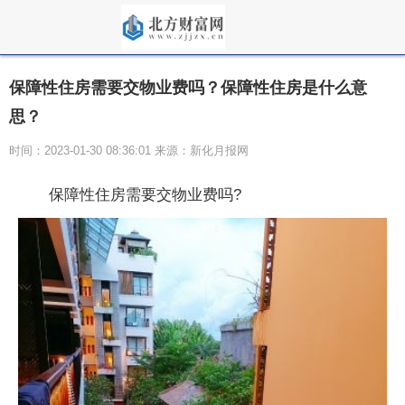
保障性住房需要交物业费吗？保障性住房是什么意
思？
时间：2023-01-30 08:36:01 来源：新化月报网
保障性住房需要交物业费吗?