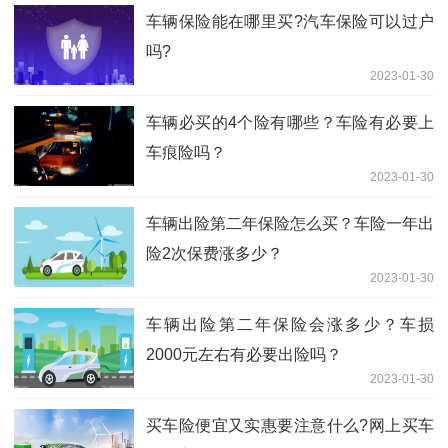
车辆保险能在哪里买?汽车保险可以过户
吗?
2023-01-30
车辆必买的4个险有哪些？车险有必要上
车痕险吗？
2023-01-30
车辆出险第二年保险怎么买？车险一年出
险2次保费涨多少？
2023-01-30
车辆出险第二年保险会涨多少？车损
2000元左右有必要出险吗？
2023-01-30
买车险便宜又实惠要注意什么?网上买车