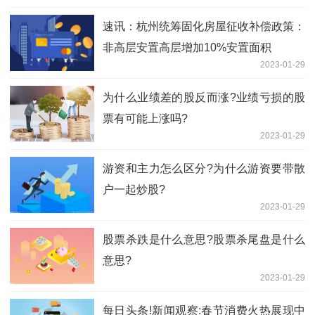
速讯：杭州统筹固化房屋征收补偿政策：
非高层安置高层增加10%安置面积
2023-01-29
为什么业绩差的股反而涨?业绩亏损的股
票有可能上涨吗?
2023-01-29
游资和主力怎么区分?为什么游资要带散
户一起炒股?
2023-01-29
股票杀跌是什么意思?股票杀尾盘是什么
意思?
2023-01-29
每日头条!新闻观察:春节消费火热展现中